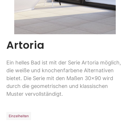
Artoria
Ein helles Bad ist mit der Serie Artoria möglich,
die weiße und knochenfarbene Alternativen
bietet. Die Serie mit den Maßen 30x90 wird
durch die geometrischen und klassischen
Muster vervollständigt.
Einzelheiten