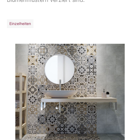
Einzelheiten