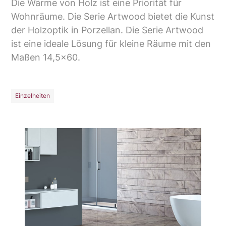
Die Wärme von Holz ist eine Priorität für
Wohnräume. Die Serie Artwood bietet die Kunst
der Holzoptik in Porzellan. Die Serie Artwood
ist eine ideale Lösung für kleine Räume mit den
Maßen 14,5x60.
Einzelheiten