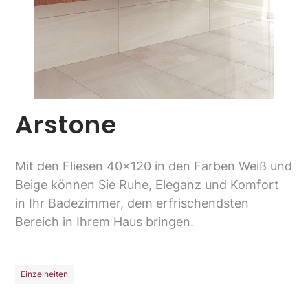
Arstone
Mit den Fliesen 40x120 in den Farben Weiß und
Beige können Sie Ruhe, Eleganz und Komfort
in Ihr Badezimmer, dem erfrischendsten
Bereich in Ihrem Haus bringen.
Einzelheiten