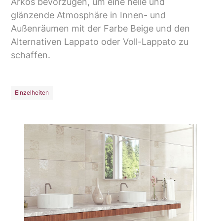
Arkos bevorzugen, um eine helle und
glänzende Atmosphäre in Innen- und
Außenräumen mit der Farbe Beige und den
Alternativen Lappato oder Voll-Lappato zu
schaffen.
Einzelheiten