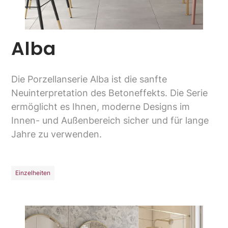
Alba
Die Porzellanserie Alba ist die sanfte
Neuinterpretation des Betoneffekts. Die Serie
ermöglicht es Ihnen, moderne Designs im
Innen- und Außenbereich sicher und für lange
Jahre zu verwenden.
Einzelheiten