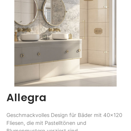
Allegra
Geschmackvolles Design für Bäder mit 40x120
Fliesen, die mit Pastelltönen und
Blumenmustern verziert sind.