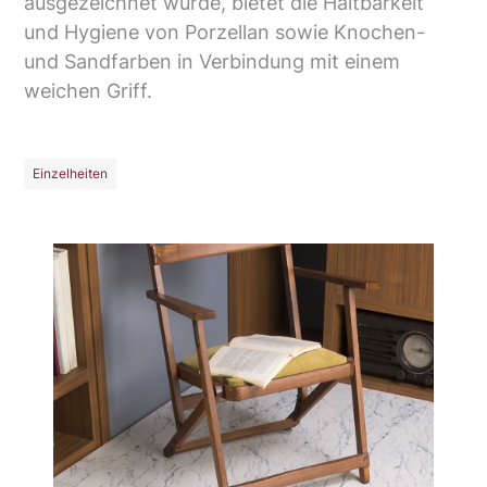
ausgezeichnet wurde, bietet die Haltbarkeit
und Hygiene von Porzellan sowie Knochen-
und Sandfarben in Verbindung mit einem
weichen Griff.
Einzelheiten