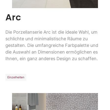
Arc
Die Porzellanserie Arc ist die ideale Wahl, um
schlichte und minimalistische Räume zu
gestalten. Die umfangreiche Farbpalette und
die Auswahl an Dimensionen ermöglichen es
Ihnen, ein ganz anderes Design zu schaffen.
Einzelheiten