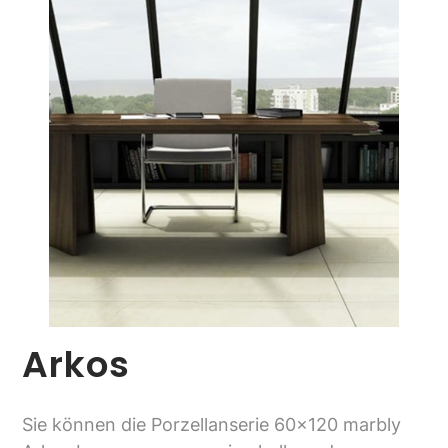
Arkos
Sie können die Porzellanserie 60x120 marbly