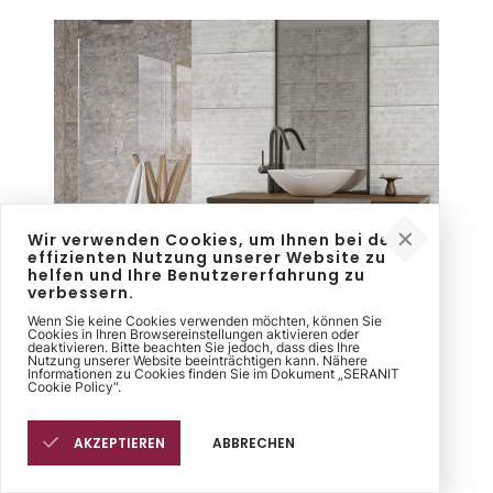
Wir verwenden Cookies, um Ihnen bei der
effizienten Nutzung unserer Website zu
helfen und Ihre Benutzererfahrung zu
verbessern.
Wenn Sie keine Cookies verwenden möchten, können Sie
Cookies in Ihren Browsereinstellungen aktivieren oder
deaktivieren. Bitte beachten Sie jedoch, dass dies Ihre
Nutzung unserer Website beeinträchtigen kann. Nähere
Informationen zu Cookies finden Sie im Dokument „SERANIT
Cookie Policy“.
Belekoma
AKZEPTIEREN
ABBRECHEN