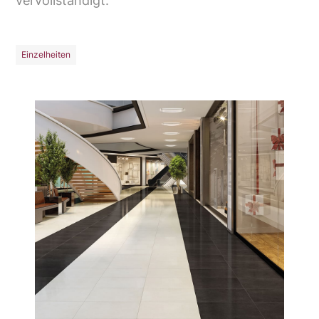
vervollständigt.
Einzelheiten