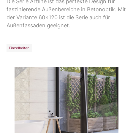
Die Serie Artline ist das perfekte Design für
faszinierende Außenbereiche in Betonoptik. Mit
der Variante 60x120 ist die Serie auch für
Außenfassaden geeignet.
Einzelheiten