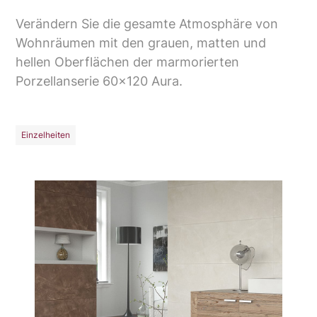
Verändern Sie die gesamte Atmosphäre von
Wohnräumen mit den grauen, matten und
hellen Oberflächen der marmorierten
Porzellanserie 60x120 Aura.
Einzelheiten