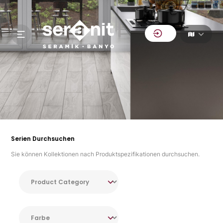
Serien Durchsuchen
Sie können Kollektionen nach Produktspezifikationen durchsuchen.