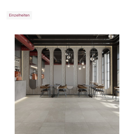
Einzelheiten