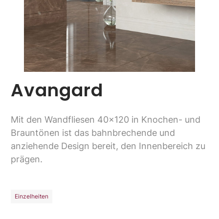
Avangard
Mit den Wandfliesen 40x120 in Knochen- und
Brauntönen ist das bahnbrechende und
anziehende Design bereit, den Innenbereich zu
prägen.
Einzelheiten