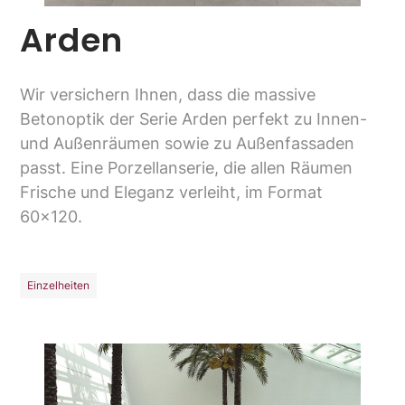
Arden
Wir versichern Ihnen, dass die massive
Betonoptik der Serie Arden perfekt zu Innen-
und Außenräumen sowie zu Außenfassaden
passt. Eine Porzellanserie, die allen Räumen
Frische und Eleganz verleiht, im Format
60x120.
Einzelheiten