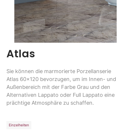
Atlas
Sie können die marmorierte Porzellanserie
Atlas 60x120 bevorzugen, um im Innen- und
Außenbereich mit der Farbe Grau und den
Alternativen Lappato oder Full Lappato eine
prächtige Atmosphäre zu schaffen.
Einzelheiten