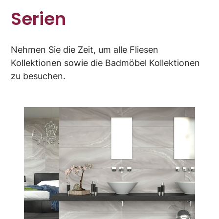
Serien
Nehmen Sie die Zeit, um alle Fliesen
Kollektionen sowie die Badmöbel Kollektionen
zu besuchen.