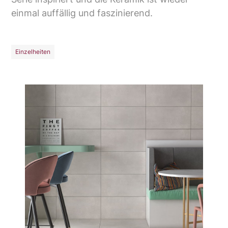
einmal auffällig und faszinierend.
Einzelheiten