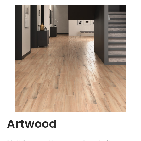
Artwood