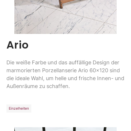
Ario
Die weiße Farbe und das auffällige Design der
marmorierten Porzellanserie Ario 60x120 sind
die ideale Wahl, um helle und frische Innen- und
Außenräume zu schaffen.
Einzelheiten