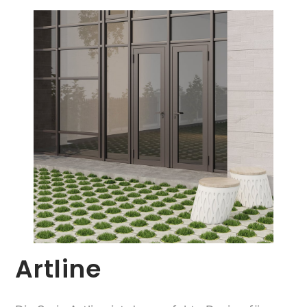
Artline