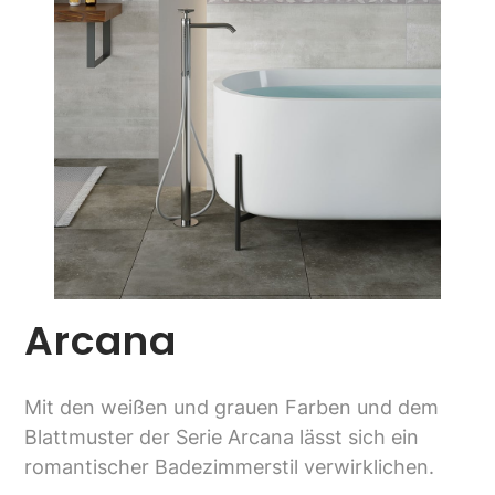
Arcana
Mit den weißen und grauen Farben und dem
Blattmuster der Serie Arcana lässt sich ein
romantischer Badezimmerstil verwirklichen.