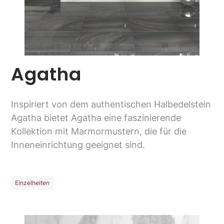
Agatha
Inspiriert von dem authentischen Halbedelstein
Agatha bietet Agatha eine faszinierende
Kollektion mit Marmormustern, die für die
Inneneinrichtung geeignet sind.
Einzelheiten