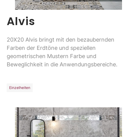
Alvis
20X20 Alvis bringt mit den bezaubernden
Farben der Erdtöne und speziellen
geometrischen Mustern Farbe und
Beweglichkeit in die Anwendungsbereiche.
Einzelheiten