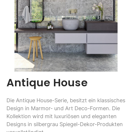
Antique House
Die Antique House-Serie, besitzt ein klassisches
Design in Marmor- und Art Deco-Formen. Die
Kollektion wird mit luxuriösen und eleganten
Designs in silbergrau Spiegel-Dekor-Produkten