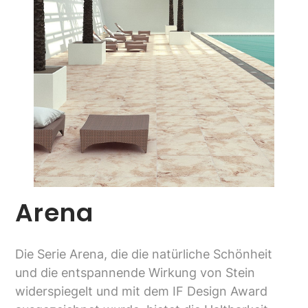
Arena
Die Serie Arena, die die natürliche Schönheit
und die entspannende Wirkung von Stein
widerspiegelt und mit dem IF Design Award