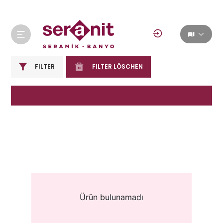
FILTER
FILTER LÖSCHEN
Ürün bulunamadı