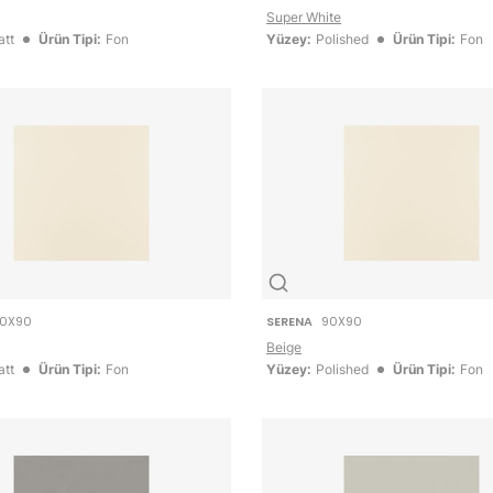
Super White
tt
Ürün Tipi:
Fon
Yüzey:
Polished
Ürün Tipi:
Fon
0X90
SERENA
90X90
Beige
tt
Ürün Tipi:
Fon
Yüzey:
Polished
Ürün Tipi:
Fon