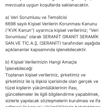
mevzuata uygun koşullarda saklanacaktır.
a) Veri Sorumlusu ve Temsilcisi
6698 sayılı Kişisel Verilerin Korunması Kanunu
(“KVK Kanun”) uyarınca kişisel verileriniz; “Veri
Sorumlusu” olarak SERANİT GRANİT SERAMİK
SAN.VE TİC.A.Ş. (SERANİT) tarafından aşağıda
açıklananlar kapsamında işlenebilecektir.
b) Kişisel Verilerinizin Hangi Amaçla
İşlenebileceği
Toplanan kişisel verileriniz, şirketimiz ve
şirketimiz ile iş ilişkisi içerisinde olan gerçek ve
tüzel kişilerin yükümlülüklerinin ifası,
güncellemeler ile ilgili bilgilendirme yapabilmek,
sizlerle yapılacak sözleşmelerin kurulması ve ifa